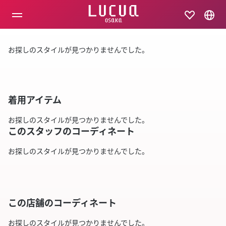
コ
ン
テ
ン
ツ
お探しのスタイルが見つかりませんでした。
へ
ス
キ
ッ
プ
着用アイテム
お探しのスタイルが見つかりませんでした。
このスタッフのコーディネート
お探しのスタイルが見つかりませんでした。
この店舗のコーディネート
お探しのスタイルが見つかりませんでした。