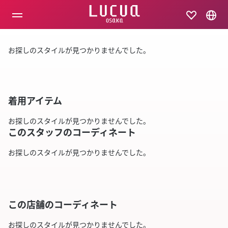
コ
ン
テ
ン
ツ
お探しのスタイルが見つかりませんでした。
へ
ス
キ
ッ
プ
着用アイテム
お探しのスタイルが見つかりませんでした。
このスタッフのコーディネート
お探しのスタイルが見つかりませんでした。
この店舗のコーディネート
お探しのスタイルが見つかりませんでした。