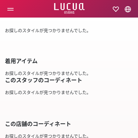
コ
ン
テ
ン
ツ
お探しのスタイルが見つかりませんでした。
へ
ス
キ
ッ
プ
着用アイテム
お探しのスタイルが見つかりませんでした。
このスタッフのコーディネート
お探しのスタイルが見つかりませんでした。
この店舗のコーディネート
お探しのスタイルが見つかりませんでした。