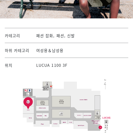
카테고리
패션 잡화, 패션, 신발
하위 카테고리
여성용＆남성용
위치
LUCUA 1100 3F