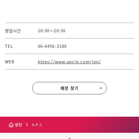
영업시간
10:30～20:30
TEL
06-6456-3180
WEB
https://www.apcjp.com/jpn/
매장 찾기
상단
A.P.C.