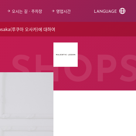
오시는 길 · 주차장
영업시간
LANGUAGE
 osaka(루쿠아 오사카)에 대하여
SHOP