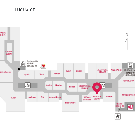
LUCUA 6F