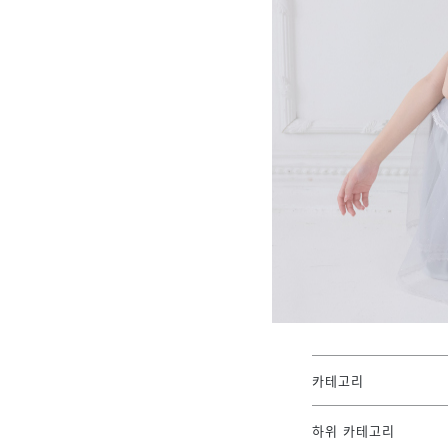
카테고리
하위 카테고리