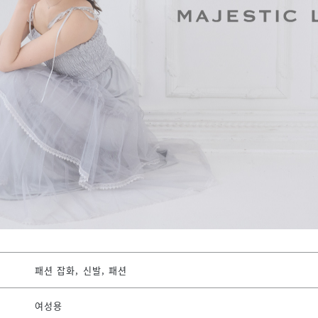
패션 잡화, 신발, 패션
여성용