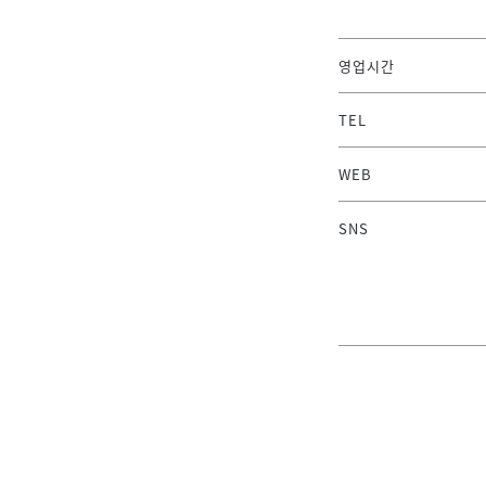
영업시간
TEL
WEB
SNS