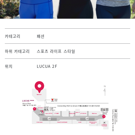
카테고리
패션
하위 카테고리
스포츠 라이프 스타일
위치
LUCUA 2F