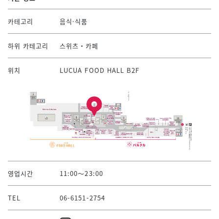
카테고리
음식·식품
하위 카테고리
스위츠・카페
위치
LUCUA FOOD HALL B2F
영업시간
11:00～23:00
TEL
06-6151-2754