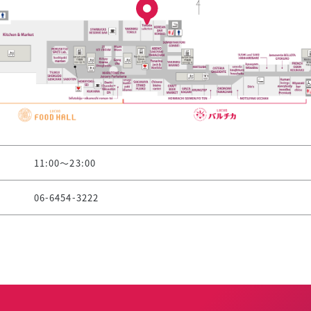
11:00～23:00
06-6454-3222