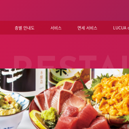
층별 안내도
서비스
면세 서비스
LUCUA
RESTA