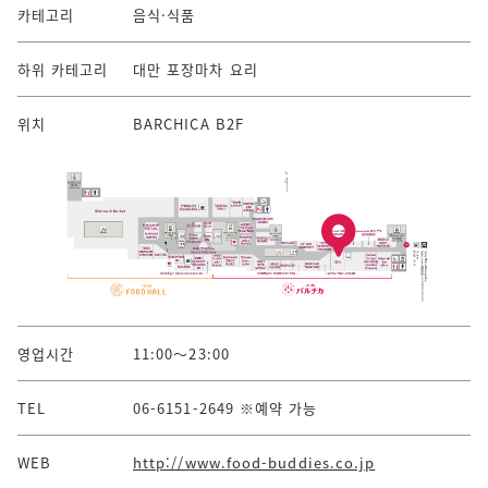
카테고리
음식·식품
하위 카테고리
대만 포장마차 요리
위치
BARCHICA B2F
영업시간
11:00～23:00
TEL
06-6151-2649 ※예약 가능
WEB
http://www.food-buddies.co.jp