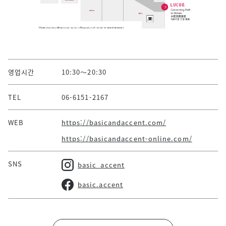
영업시간
10:30～20:30
TEL
06-6151-2167
WEB
https://basicandaccent.com/
https://basicandaccent-online.com/
SNS
basic_accent
basic.accent