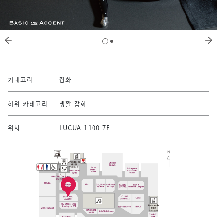
카테고리
잡화
하위 카테고리
생활 잡화
위치
LUCUA 1100 7F