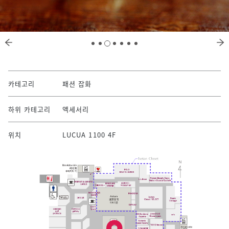
카테고리
패션 잡화
하위 카테고리
액세서리
위치
LUCUA 1100 4F