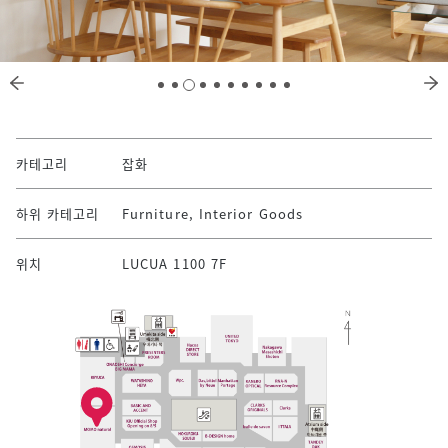
카테고리
잡화
하위 카테고리
Furniture, Interior Goods
위치
LUCUA 1100 7F