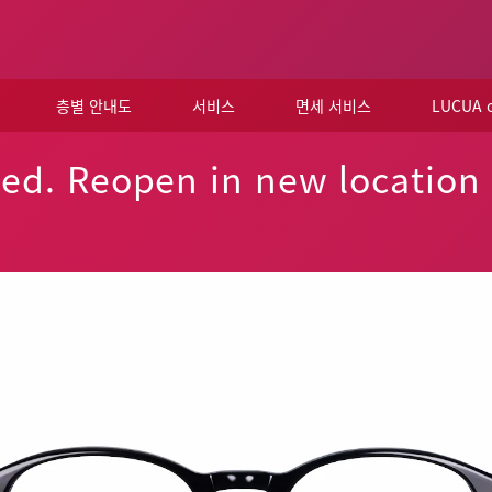
층별 안내도
서비스
면세 서비스
LUCUA
ed. Reopen in new location