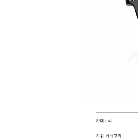
카테고리
하위 카테고리