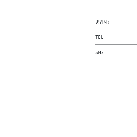
영업시간
TEL
SNS