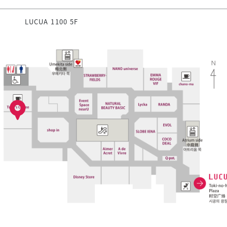
LUCUA 1100 5F