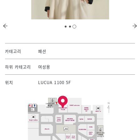
카테고리
패션
하위 카테고리
여성용
위치
LUCUA 1100 5F