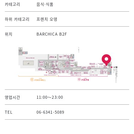
카테고리
음식·식품
하위 카테고리
프렌치 오뎅
위치
BARCHICA B2F
영업시간
11:00～23:00
TEL
06-6341-5089