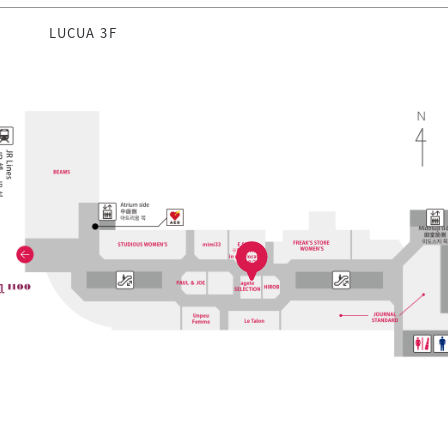
LUCUA 3F