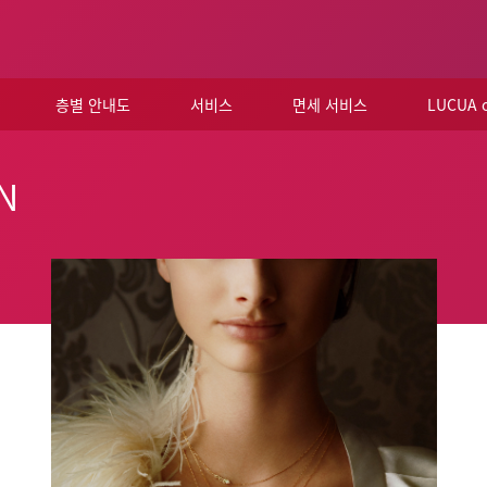
층별 안내도
서비스
면세 서비스
LUCUA
ON