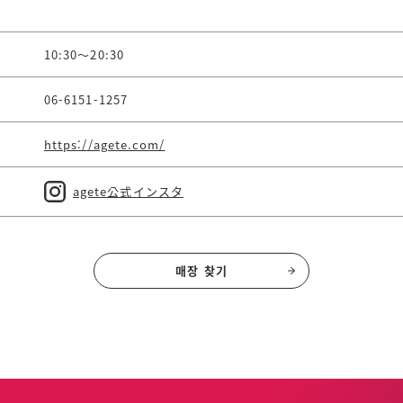
10:30～20:30
06-6151-1257
https://agete.com/
agete公式インスタ
매장 찾기