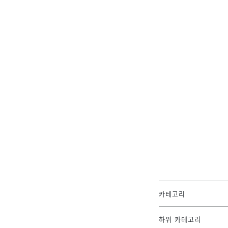
카테고리
하위 카테고리