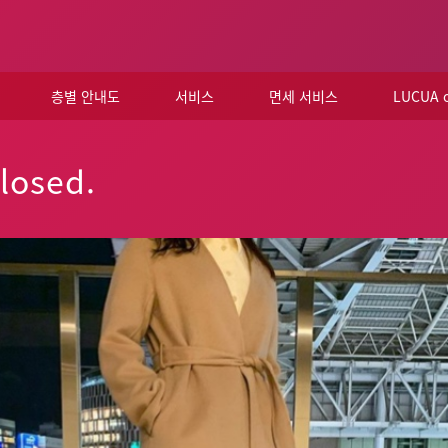
층별 안내도
서비스
면세 서비스
LUCUA
losed.