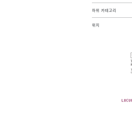
하위 카테고리
위치