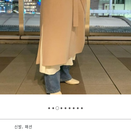
신발, 패션