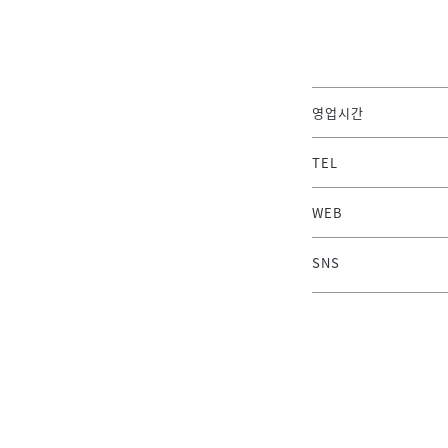
영업시간
TEL
WEB
SNS