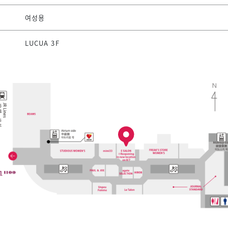
여성용
LUCUA 3F