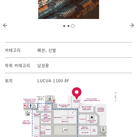
카테고리
패션, 신발
하위 카테고리
남성용
위치
LUCUA 1100 8F