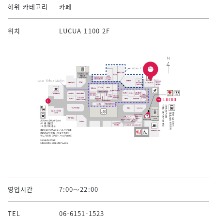
하위 카테고리
카페
위치
LUCUA 1100 2F
영업시간
7:00～22:00
TEL
06-6151-1523