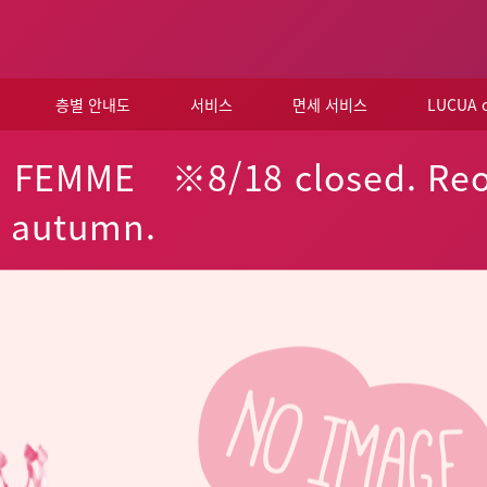
층별 안내도
서비스
면세 서비스
LUCUA
FEMME ※8/18 closed. Reo
n autumn.