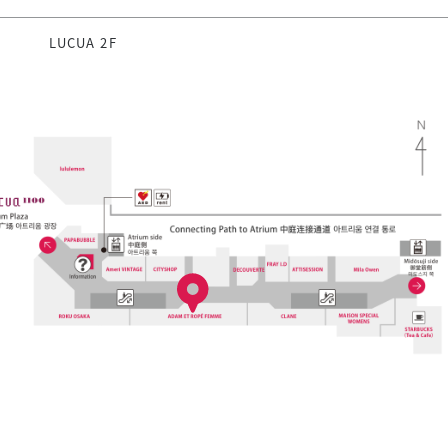
LUCUA 2F