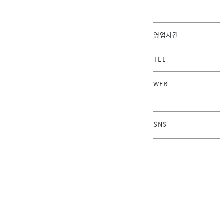
영업시간
TEL
WEB
SNS