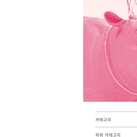
카테고리
하위 카테고리