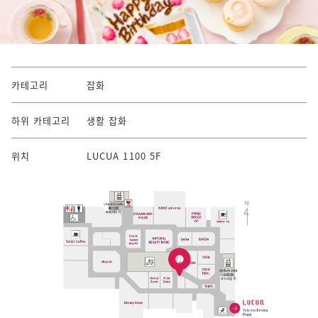
카테고리
잡화
하위 카테고리
생활 잡화
위치
LUCUA 1100 5F