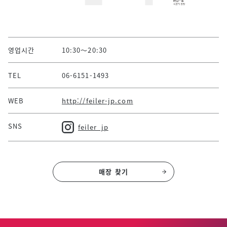
영업시간
10:30～20:30
TEL
06-6151-1493
WEB
http://feiler-jp.com
SNS
feiler_jp
매장 찾기