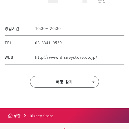
영업시간
10:30～20:30
TEL
06-6341-0539
WEB
http://www.disneystore.co.jp/
매장 찾기
상단
Disney Store