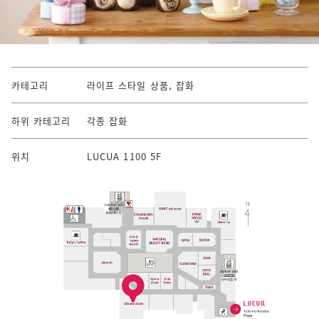
카테고리
라이프 스타일 상품, 잡화
하위 카테고리
각종 잡화
위치
LUCUA 1100 5F