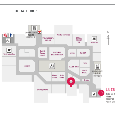
LUCUA 1100 5F