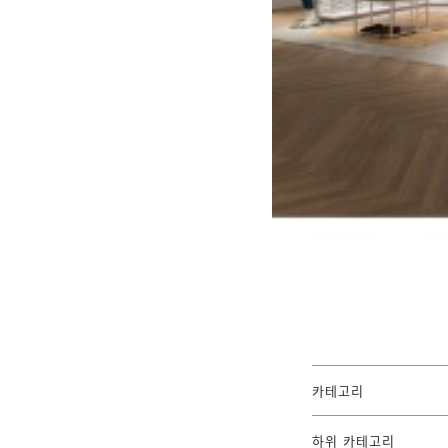
카테고리
하위 카테고리