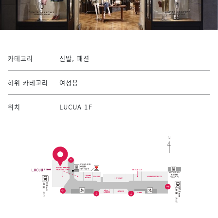
카테고리
신발, 패션
하위 카테고리
여성용
위치
LUCUA 1F