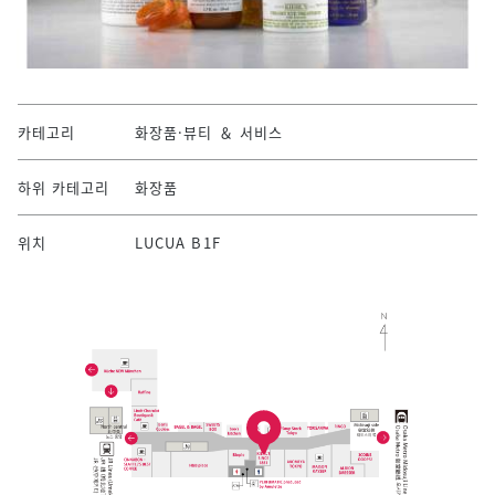
카테고리
화장품·뷰티 ＆ 서비스
하위 카테고리
화장품
위치
LUCUA B1F