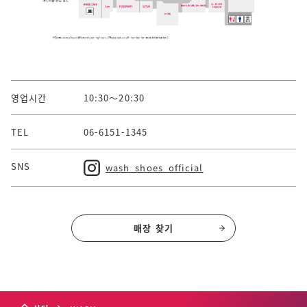
영업시간
10:30～20:30
TEL
06-6151-1345
SNS
wash_shoes_official
매장 찾기