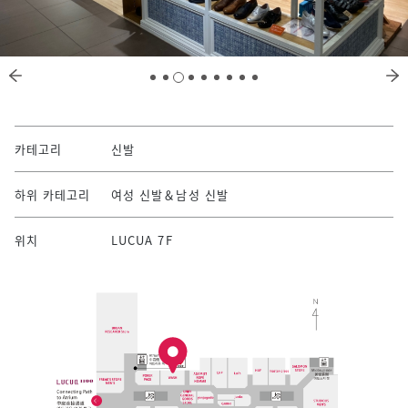
카테고리
신발
하위 카테고리
여성 신발＆남성 신발
위치
LUCUA 7F