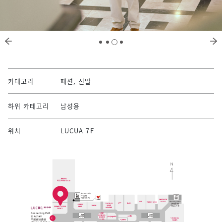
카테고리
패션, 신발
하위 카테고리
남성용
위치
LUCUA 7F