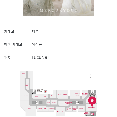
카테고리
패션
하위 카테고리
여성용
위치
LUCUA 6F