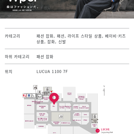
카테고리
패션 잡화, 패션, 라이프 스타일 상품, 베이비·키즈
상품, 잡화, 신발
하위 카테고리
패션 잡화
위치
LUCUA 1100 7F