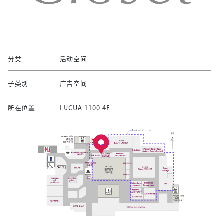
分类
活动空间
子类别
广告空间
所在位置
LUCUA 1100 4F