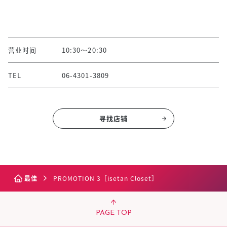
营业时间
10:30～20:30
TEL
06-4301-3809
寻找店铺
最佳
PROMOTION 3［isetan Closet］
PAGE TOP