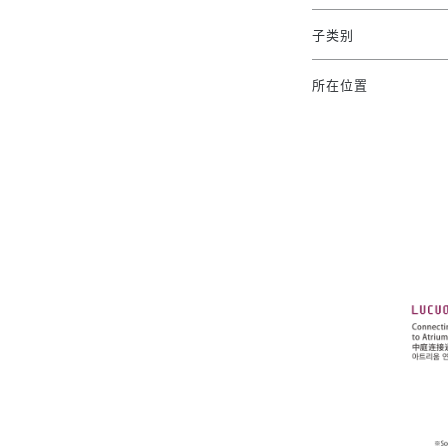
子类别
所在位置