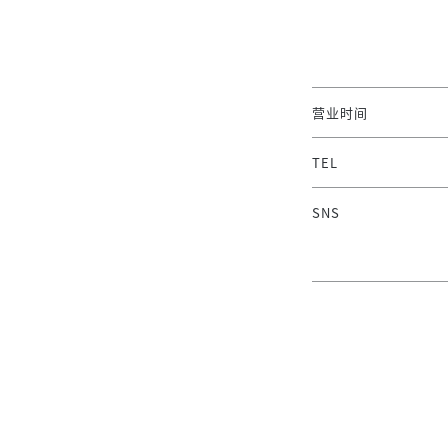
营业时间
TEL
SNS