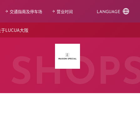
交通指南及停车场
营业时间
LANGUAGE
于LUCUA大阪
SHOP