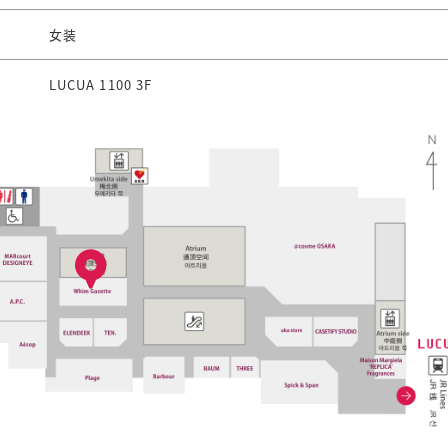
女装
LUCUA 1100 3F