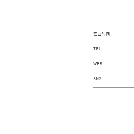
营业时间
TEL
WEB
SNS