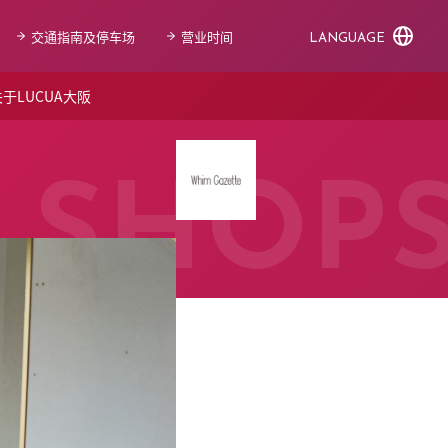
交通指南及停车场
营业时间
LANGUAGE
于LUCUA大阪
SHOP