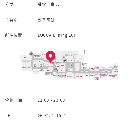
分类
餐饮、食品
子类别
汉堡肉饼
所在位置
LUCUA Dining 10F
营业时间
11:00～23:00
TEL
06-6151-1591