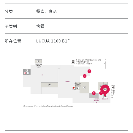
分类
餐饮、食品
子类别
快餐
所在位置
LUCUA 1100 B1F