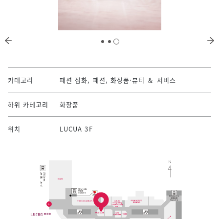
카테고리
패션 잡화, 패션, 화장품·뷰티 ＆ 서비스
하위 카테고리
화장품
위치
LUCUA 3F