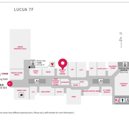
LUCUA 7F