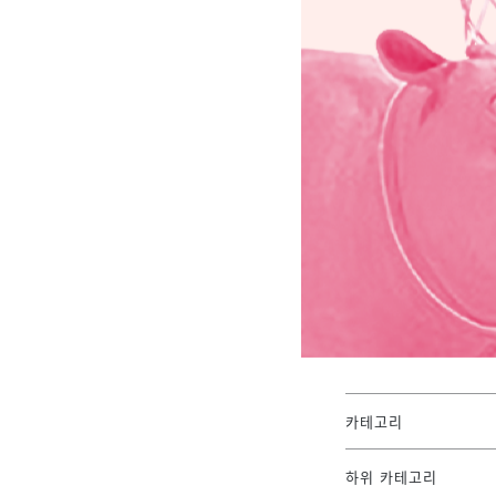
카테고리
하위 카테고리