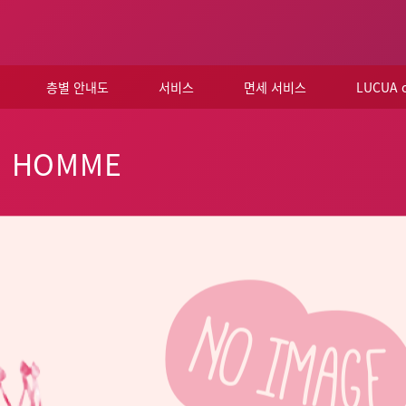
층별 안내도
서비스
면세 서비스
LUCUA
É HOMME