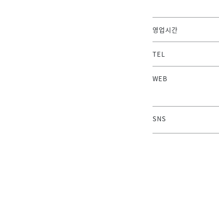
영업시간
TEL
WEB
SNS