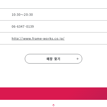
10:30～20:30
06-6347-0139
http://www.frame-works.co.jp/
매장 찾기