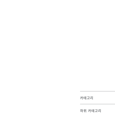
카테고리
하위 카테고리