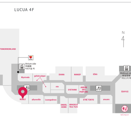
LUCUA 4F