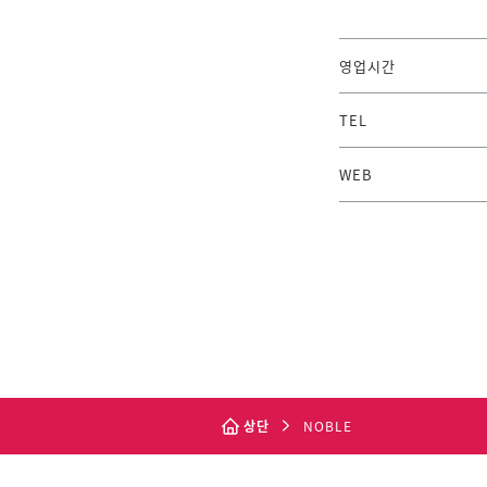
영업시간
TEL
WEB
상단
NOBLE