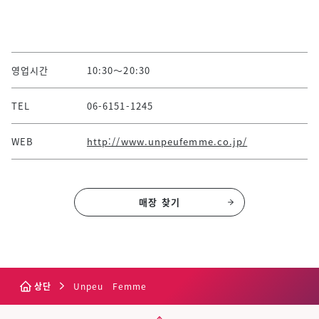
영업시간
10:30～20:30
TEL
06-6151-1245
WEB
http://www.unpeufemme.co.jp/
매장 찾기
상단
Unpeu Femme