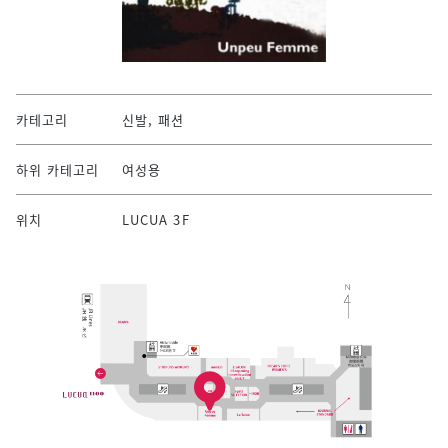
카테고리
신발, 패션
하위 카테고리
여성용
위치
LUCUA 3F