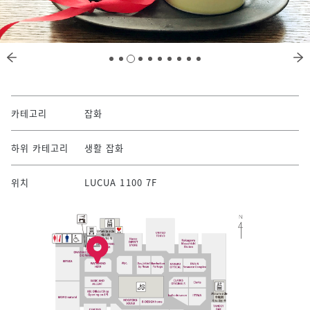
카테고리
잡화
하위 카테고리
생활 잡화
위치
LUCUA 1100 7F