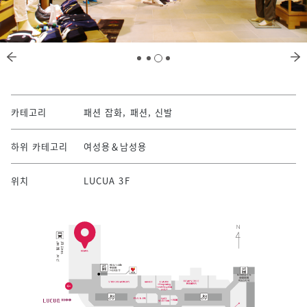
카테고리
패션 잡화, 패션, 신발
하위 카테고리
여성용＆남성용
위치
LUCUA 3F