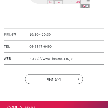
영업시간
10:30～20:30
TEL
06-6347-0490
WEB
https://www.beams.co.jp
매장 찾기
상단
BEAMS