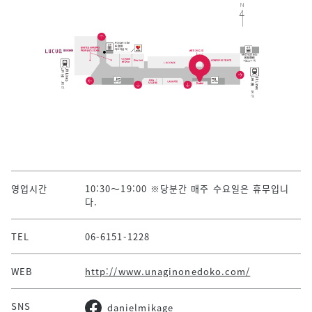
영업시간
10:30～19:00 ※당분간 매주 수요일은 휴무입니
다.
TEL
06-6151-1228
WEB
http://www.unaginonedoko.com/
SNS
danielmikage