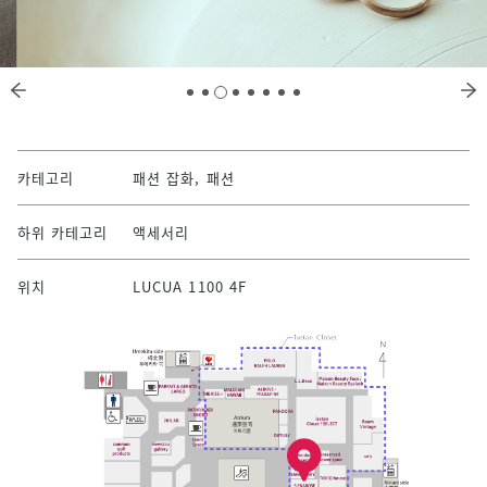
카테고리
패션 잡화, 패션
하위 카테고리
액세서리
위치
LUCUA 1100 4F