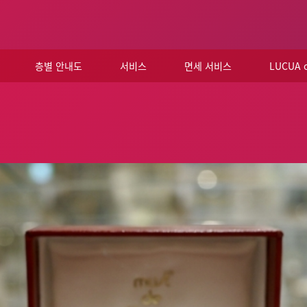
층별 안내도
서비스
면세 서비스
LUCUA