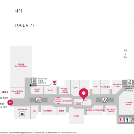
시계
LUCUA 7F