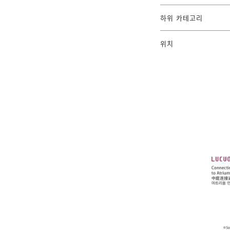
하위 카테고리
위치