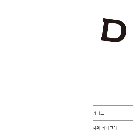
카테고리
하위 카테고리