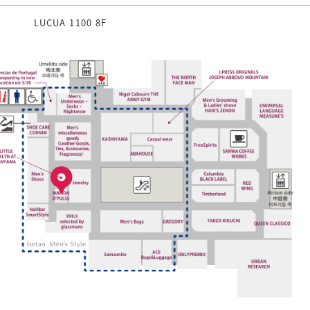
LUCUA 1100 8F