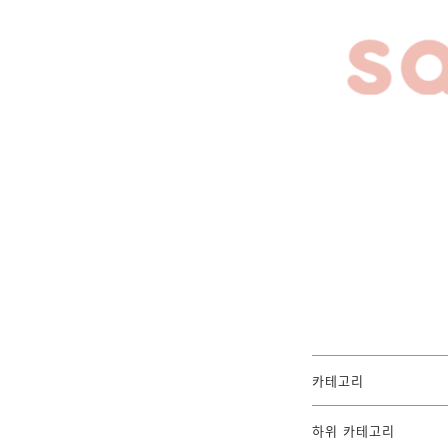
카테고리
하위 카테고리