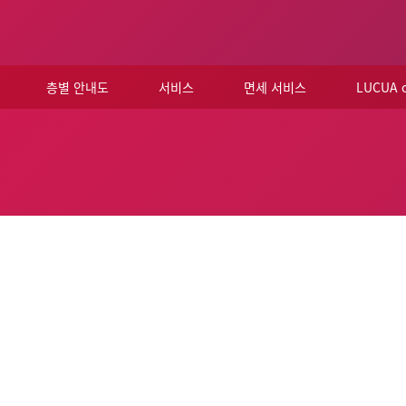
층별 안내도
서비스
면세 서비스
LUCUA