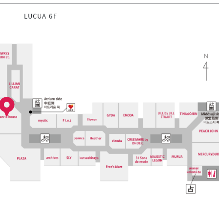
LUCUA 6F