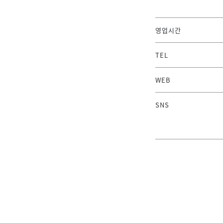
영업시간
TEL
WEB
SNS