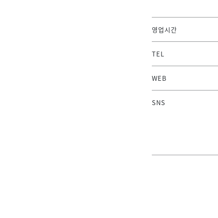
영업시간
TEL
WEB
SNS