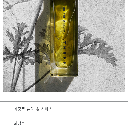
화장품·뷰티 ＆ 서비스
화장품