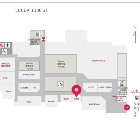
LUCUA 1100 3F