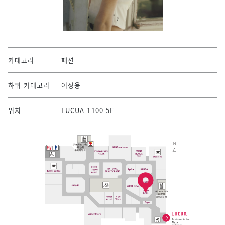
카테고리
패션
하위 카테고리
여성용
위치
LUCUA 1100 5F