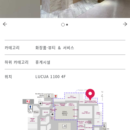
카테고리
화장품·뷰티 ＆ 서비스
하위 카테고리
휴게시설
위치
LUCUA 1100 4F