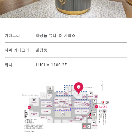
카테고리
화장품·뷰티 ＆ 서비스
하위 카테고리
화장품
위치
LUCUA 1100 2F