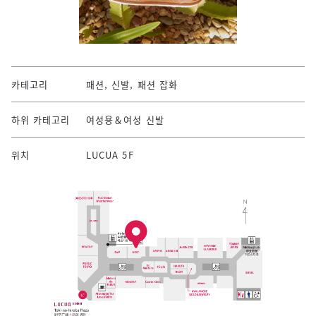
카테고리
패션, 신발, 패션 잡화
하위 카테고리
여성용＆여성 신발
위치
LUCUA 5F