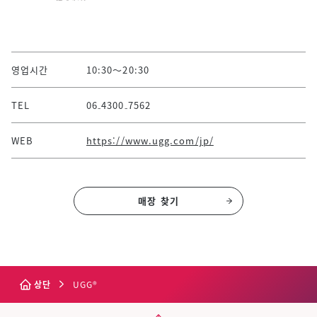
영업시간
10:30～20:30
TEL
06₋4300₋7562
WEB
https://www.ugg.com/jp/
매장 찾기
상단
UGG®